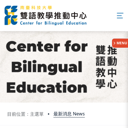
:::
MENU
最新消息 News
目前位置：主選單