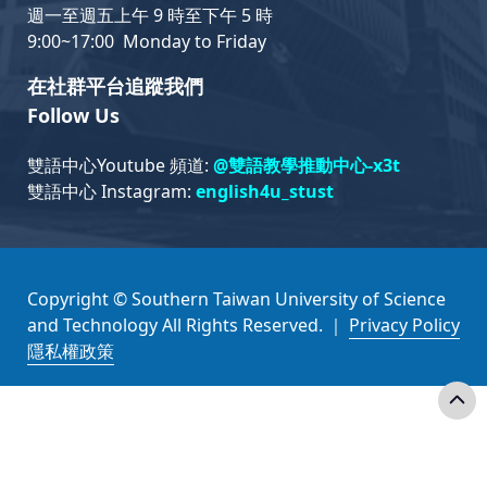
週一至週五上午 9 時至下午 5 時
9:00~17:00 Monday to Friday
在社群平台追蹤我們
Follow Us
雙語中心Youtube 頻道:
@雙語教學推動中心-x3t
雙語中心 Instagram:
english4u_stust
Copyright © Southern Taiwan University of Science
and Technology All Rights Reserved. ｜
Privacy Policy
隱私權政策