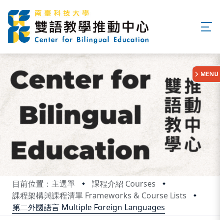
:::
MENU
目前位置：主選單
課程介紹 Courses
課程架構與課程清單 Frameworks & Course Lists
第二外國語言 Multiple Foreign Languages