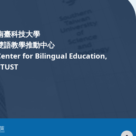
南臺科技大學
雙語教學推動中心
Center for Bilingual Education,
STUST
政策