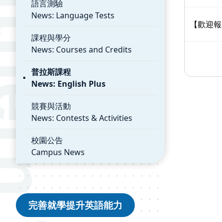
語言測驗
News: Language Tests
【歡迎報
課程與學分
News: Courses and Credits
普拉斯課程
News: English Plus
競賽與活動
News: Contests & Activities
校園公告
Campus News
完善就學提升英語能力