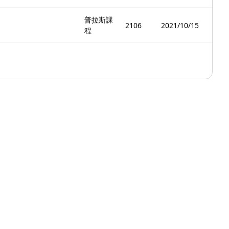
普拉斯課
2106
2021/10/15
程