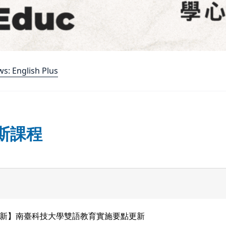
 English Plus
斯課程
新】南臺科技大學雙語教育實施要點更新