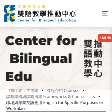
:::
MENU
目前位置：主選單
課程介紹 Courses
課程架構與課程清單 Frameworks & Course Lists
職場與專業英語應用 English for Specific Purposes or
Workplace