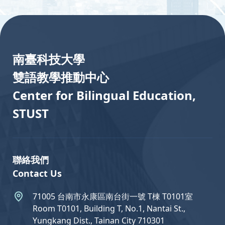
:::
南臺科技大學
雙語教學推動中心
Center for Bilingual Education,
STUST
聯絡我們
Contact Us
71005 台南市永康區南台街一號 T棟 T0101室
Room T0101, Building T, No.1, Nantai St.,
Yungkang Dist., Tainan City 710301