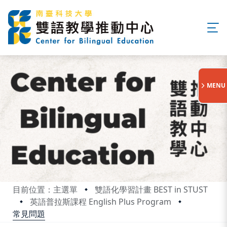
:::
MENU
目前位置：主選單
雙語化學習計畫 BEST in STUST
英語普拉斯課程 English Plus Program
常見問題