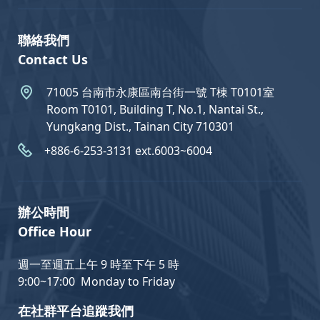
聯絡我們
Contact Us
71005 台南市永康區南台街一號 T棟 T0101室
Room T0101, Building T, No.1, Nantai St.,
Yungkang Dist., Tainan City 710301
+886-6-253-3131 ext.6003~6004
辦公時間
Office Hour
週一至週五上午 9 時至下午 5 時
9:00~17:00 Monday to Friday
在社群平台追蹤我們