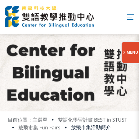
:::
MENU
目前位置：主選單
雙語化學習計畫 BEST in STUST
放飛市集活動簡介
放飛市集 Fun Fairs