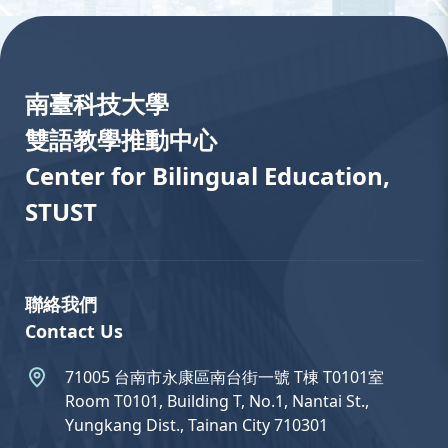
:::
南臺科技大學
雙語教學推動中心
Center for Bilingual Education,
STUST
聯絡我們
Contact Us
71005 台南市永康區南台街一號 T棟 T0101室
Room T0101, Building T, No.1, Nantai St.,
Yungkang Dist., Tainan City 710301