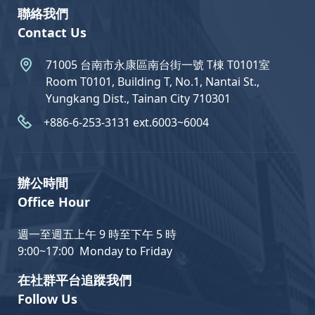
聯絡我們
Contact Us
71005 台南市永康區南台街一號 T棟 T0101室
Room T0101, Building T, No.1, Nantai St.,
Yungkang Dist., Tainan City 710301
+886-6-253-3131 ext.6003~6004
辦公時間
Office Hour
週一至週五上午 9 時至下午 5 時
9:00~17:00 Monday to Friday
在社群平台追蹤我們
Follow Us