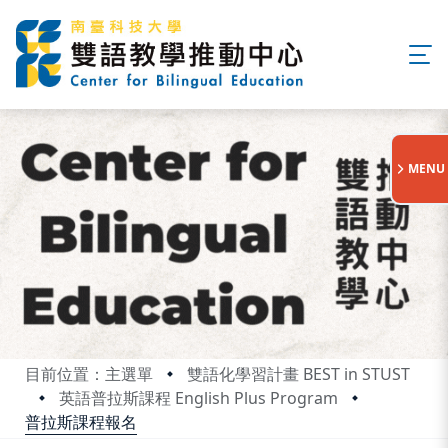
:::
MENU
目前位置：主選單
雙語化學習計畫 BEST in STUST
英語普拉斯課程 English Plus Program
普拉斯課程報名