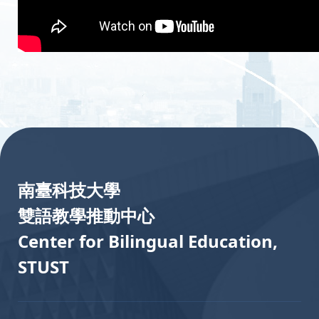
:::
南臺科技大學
雙語教學推動中心
Center for Bilingual Education,
STUST