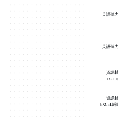
英語聽力
英語聽力
資訊輔
EXCEL
資訊輔
EXCEL