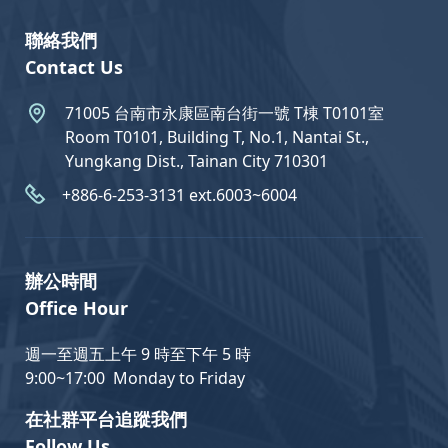
聯絡我們
Contact Us
71005 台南市永康區南台街一號 T棟 T0101室
Room T0101, Building T, No.1, Nantai St.,
Yungkang Dist., Tainan City 710301
+886-6-253-3131 ext.6003~6004
辦公時間
Office Hour
週一至週五上午 9 時至下午 5 時
9:00~17:00 Monday to Friday
在社群平台追蹤我們
Follow Us