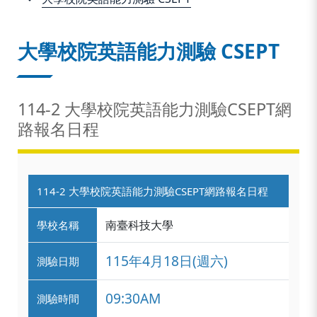
:::
大學校院英語能力測驗 CSEPT
114-2 大學校院英語能力測驗CSEPT網
路報名日程
114-2 大學校院英語能力測驗CSEPT網路報名日程
南臺科技大學
學校名稱
115年4月18日(週六)
測驗日期
09:30AM
測驗時間