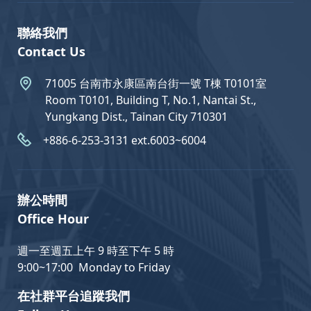
聯絡我們
Contact Us
71005 台南市永康區南台街一號 T棟 T0101室
Room T0101, Building T, No.1, Nantai St.,
Yungkang Dist., Tainan City 710301
+886-6-253-3131 ext.6003~6004
辦公時間
Office Hour
週一至週五上午 9 時至下午 5 時
9:00~17:00 Monday to Friday
在社群平台追蹤我們