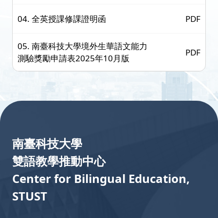
04. 全英授課修課證明函
PDF
05. 南臺科技大學境外生華語文能力
PDF
測驗獎勵申請表2025年10月版
:::
南臺科技大學
雙語教學推動中心
Center for Bilingual Education,
STUST