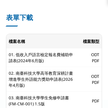
:::
表單下載
檔案名稱
檔案類型
01. 低收入戶語言檢定報名費補助申
ODT
請表(2024年6月版)
PDF
02. 南臺科技大學高等教育深耕計畫
ODT
增進學生外語能力獎助申請表(2026
PDF
年4月版)
03. 南臺科技大學學生免修申請書
PDF
(FM-CM-001) 1.5版