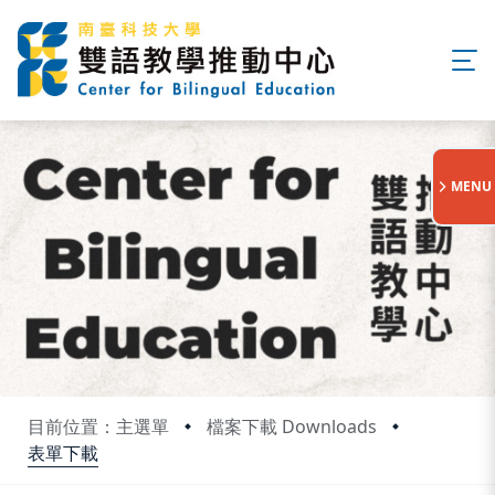
:::
MENU
目前位置：主選單
檔案下載 Downloads
表單下載