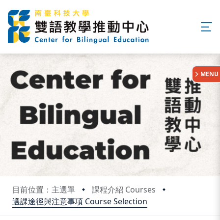
:::
MENU
目前位置：主選單
課程介紹 Courses
選課途徑與注意事項 Course Selection