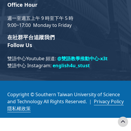
Office Hour
週一至週五上午 9 時至下午 5 時
9:00~17:00 Monday to Friday
在社群平台追蹤我們
Follow Us
雙語中心Youtube 頻道:
@雙語教學推動中心-x3t
雙語中心 Instagram:
english4u_stust
Copyright © Southern Taiwan University of Science
and Technology All Rights Reserved. ｜
Privacy Policy
隱私權政策