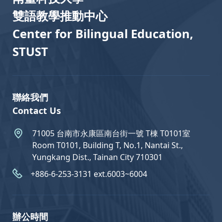
雙語教學推動中心
Center for Bilingual Education,
STUST
聯絡我們
Contact Us
71005 台南市永康區南台街一號 T棟 T0101室
Room T0101, Building T, No.1, Nantai St.,
Yungkang Dist., Tainan City 710301
+886-6-253-3131 ext.6003~6004
辦公時間