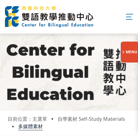
:::
MENU
目前位置：主選單
自學素材 Self-Study Materials
多媒體素材