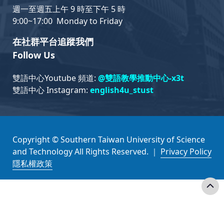
週一至週五上午 9 時至下午 5 時
9:00~17:00 Monday to Friday
在社群平台追蹤我們
Follow Us
雙語中心Youtube 頻道:
@雙語教學推動中心-x3t
雙語中心 Instagram:
english4u_stust
Copyright © Southern Taiwan University of Science
and Technology All Rights Reserved. ｜
Privacy Policy
隱私權政策