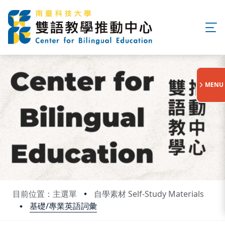
:::
MENU
目前位置：主選單
自學素材 Self-Study Materials
基礎/專業英語詞彙