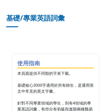
:::
基礎/專業英語詞彙
使用指南
本頁面提供不同類的字表下載。
基礎核心3000字適用於所有師生，是通用英
文中常見的英文字彙。
針對不同專業領域的學生，則有4領域的專
業英語詞彙，有些分有初級與進階兩種難易