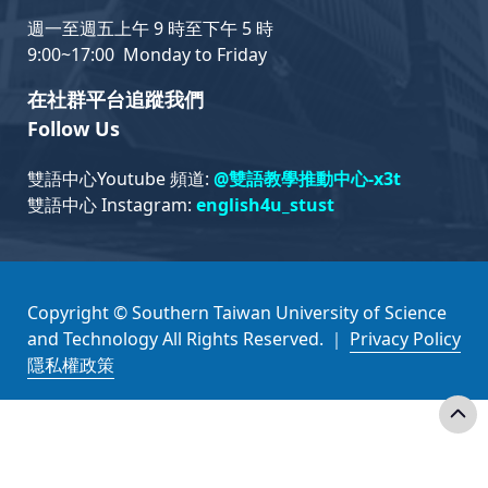
週一至週五上午 9 時至下午 5 時
9:00~17:00 Monday to Friday
在社群平台追蹤我們
Follow Us
雙語中心Youtube 頻道:
@雙語教學推動中心-x3t
雙語中心 Instagram:
english4u_stust
Copyright © Southern Taiwan University of Science
and Technology All Rights Reserved. ｜
Privacy Policy
隱私權政策