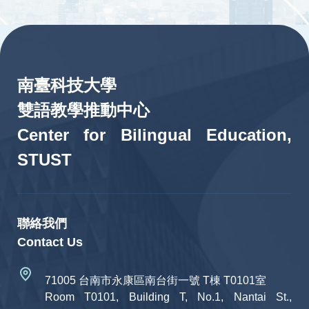
:::
南臺科技大學
雙語教學推動中心
Center for Bilingual Education,
STUST
聯絡我們
Contact Us
71005 台南市永康區南台街一號 T棟 T0101室
Room T0101, Building T, No.1, Nantai St.,