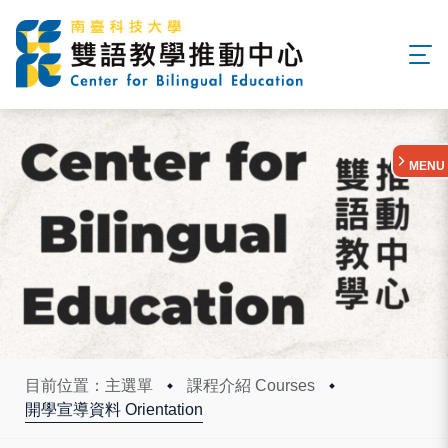
:::
MENU
目前位置：主選單
課程介紹 Courses
開學宣導資料 Orientation