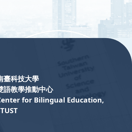
南臺科技大學
雙語教學推動中心
Center for Bilingual Education,
STUST