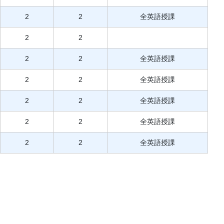
2
2
全英語授課
2
2
2
2
全英語授課
2
2
全英語授課
2
2
全英語授課
2
2
全英語授課
2
2
全英語授課