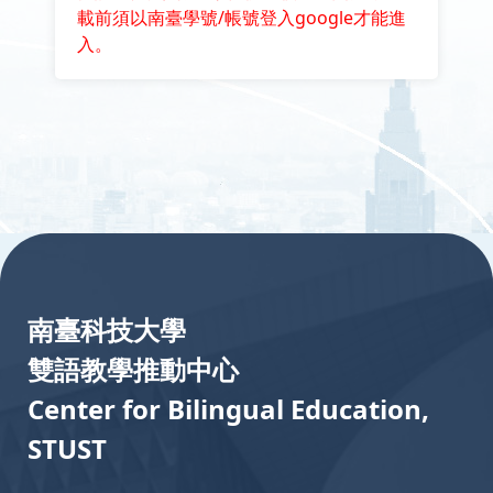
載前須以南臺學號/帳號登入google才能進
入。
:::
南臺科技大學
雙語教學推動中心
Center for Bilingual Education,
STUST