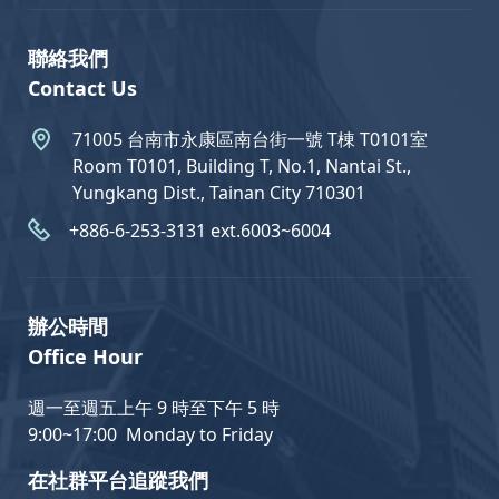
聯絡我們
Contact Us
71005 台南市永康區南台街一號 T棟 T0101室
Room T0101, Building T, No.1, Nantai St.,
Yungkang Dist., Tainan City 710301
+886-6-253-3131 ext.6003~6004
辦公時間
Office Hour
週一至週五上午 9 時至下午 5 時
9:00~17:00 Monday to Friday
在社群平台追蹤我們