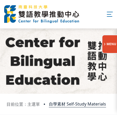
:::
MENU
自學素材 Self-Study Materials
目前位置：主選單