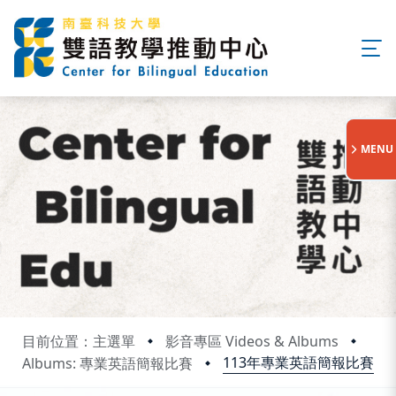
:::
MENU
目前位置：主選單
影音專區 Videos & Albums
113年專業英語簡報比賽
Albums: 專業英語簡報比賽