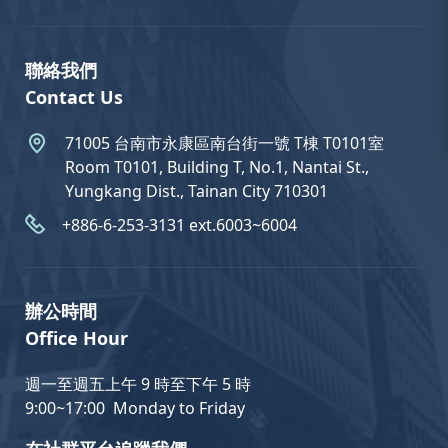
聯絡我們
Contact Us
71005 台南市永康區南台街一號 T棟 T0101室
Room T0101, Building T, No.1, Nantai St.,
Yungkang Dist., Tainan City 710301
+886-6-253-3131 ext.6003~6004
辦公時間
Office Hour
週一至週五上午 9 時至下午 5 時
9:00~17:00 Monday to Friday