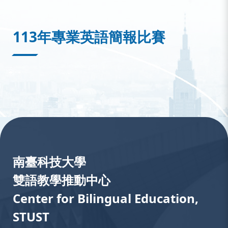
:::
113年專業英語簡報比賽
:::
南臺科技大學
雙語教學推動中心
Center for Bilingual Education,
STUST