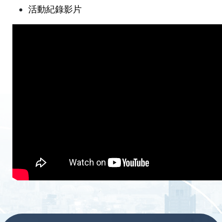
活動紀錄影片
:::