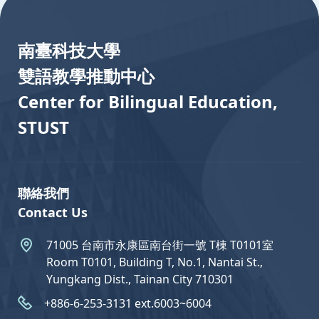
南臺科技大學
雙語教學推動中心
Center for Bilingual Education,
STUST
聯絡我們
Contact Us
71005 台南市永康區南台街一號 T棟 T0101室
Room T0101, Building T, No.1, Nantai St.,
Yungkang Dist., Tainan City 710301
+886-6-253-3131 ext.6003~6004