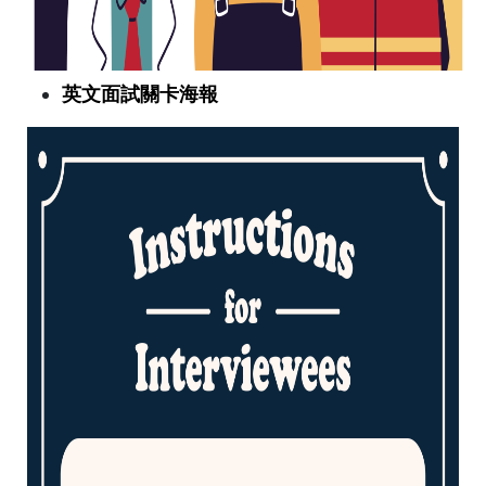
英文面試關卡海報