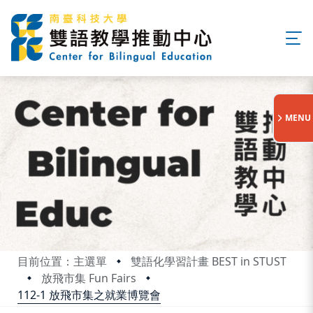
:::
MENU
目前位置：主選單
雙語化學習計畫 BEST in STUST
放飛市集 Fun Fairs
112-1 放飛市集之就業博覽會