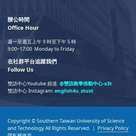
辦公時間
Office Hour
週一至週五上午 9 時至下午 5 時
9:00~17:00 Monday to Friday
在社群平台追蹤我們
Follow Us
雙語中心Youtube 頻道:
@雙語教學推動中心-x3t
雙語中心 Instagram:
english4u_stust
Copyright © Southern Taiwan University of Science
and Technology All Rights Reserved. ｜
Privacy Policy
隱私權政策