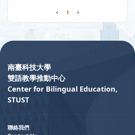
1
:::
南臺科技大學
雙語教學推動中心
Center for Bilingual Education,
STUST
聯絡我們