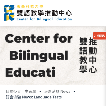
:::
MENU
目前位置：主選單
最新消息 News
語言測驗 News: Language Tests