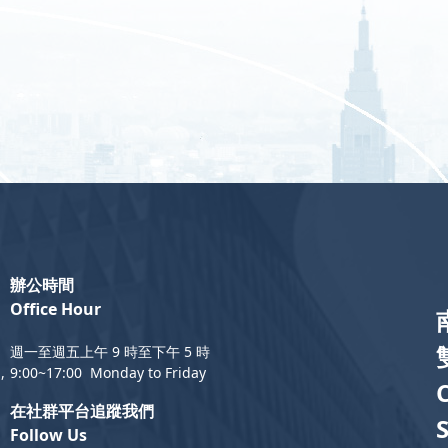
辦公時間
Office Hour
週一至週五上午 9 時至下午 5 時
,
9:00~17:00 Monday to Friday
在社群平台追蹤我們
Follow Us