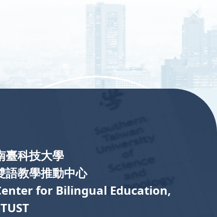
南臺科技大學
雙語教學推動中心
Center for Bilingual Education,
STUST