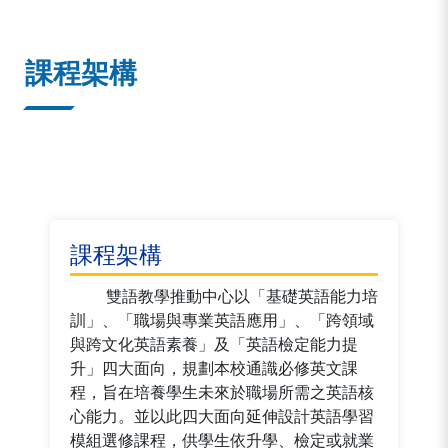
:::
課程架構
課程架構
雙語教學推動中心以「基礎英語能力培
訓」、「職場與專業英語應用」、「跨領域
與跨文化英語素養」及「英語檢定能力提
升」四大面向，規劃本校通識必修英文課
程，旨在培養學生未來於職場所需之英語核
心能力。並以此四大面向延伸設計英語學習
模組選修課程，供學生依升學、檢定或就業