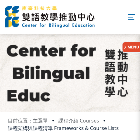
:::
MENU
目前位置：主選單
課程介紹 Courses
課程架構與課程清單 Frameworks & Course Lists