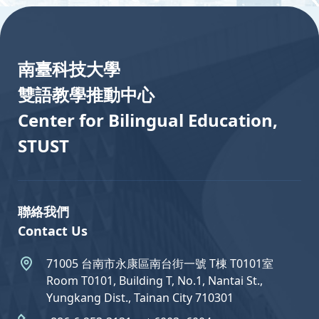
:::
南臺科技大學
雙語教學推動中心
Center for Bilingual Education,
STUST
聯絡我們
Contact Us
71005 台南市永康區南台街一號 T棟 T0101室
Room T0101, Building T, No.1, Nantai St.,
Yungkang Dist., Tainan City 710301