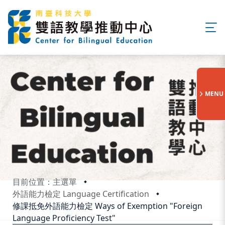
:::
MENU
目前位置：主選單
外語能力檢定 Language Certification
修課抵免外語能力檢定 Ways of Exemption "Foreign
Language Proficiency Test"