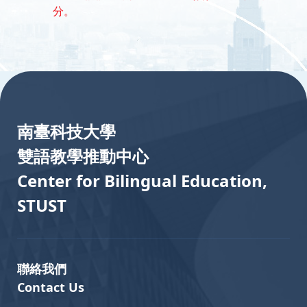
分。
:::
南臺科技大學
雙語教學推動中心
Center for Bilingual Education,
STUST
聯絡我們
Contact Us