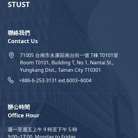
STUST
聯絡我們
Contact Us
71005 台南市永康區南台街一號 T棟 T0101室
Room T0101, Building T, No.1, Nantai St.,
Yungkang Dist., Tainan City 710301
+886-6-253-3131 ext.6003~6004
辦公時間
Office Hour
週一至週五上午 9 時至下午 5 時
9:00~17:00 Monday to Friday