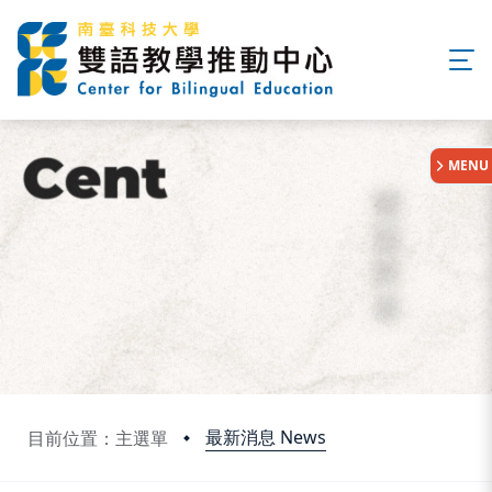
:::
MENU
最新消息 News
目前位置：主選單