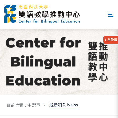
:::
MENU
最新消息 News
目前位置：主選單