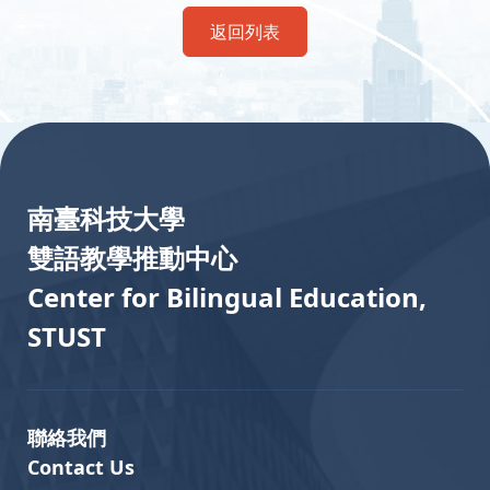
返回列表
:::
南臺科技大學
雙語教學推動中心
Center for Bilingual Education,
STUST
聯絡我們
Contact Us