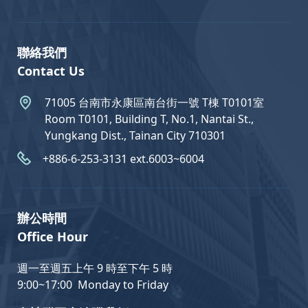
聯絡我們
Contact Us
71005 台南市永康區南台街一號 T棟 T0101室
Room T0101, Building T, No.1, Nantai St.,
Yungkang Dist., Tainan City 710301
+886-6-253-3131 ext.6003~6004
辦公時間
Office Hour
週一至週五上午 9 時至下午 5 時
9:00~17:00 Monday to Friday