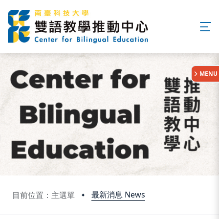
:::
MENU
最新消息 News
目前位置：主選單