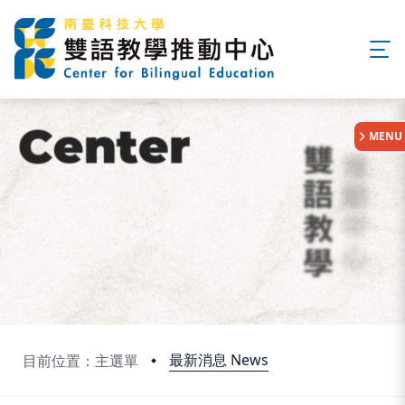
:::
MENU
最新消息 News
目前位置：主選單