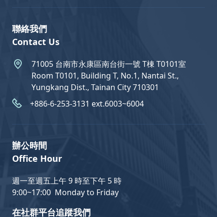
聯絡我們
Contact Us
71005 台南市永康區南台街一號 T棟 T0101室
Room T0101, Building T, No.1, Nantai St.,
Yungkang Dist., Tainan City 710301
+886-6-253-3131 ext.6003~6004
辦公時間
Office Hour
週一至週五上午 9 時至下午 5 時
9:00~17:00 Monday to Friday
在社群平台追蹤我們