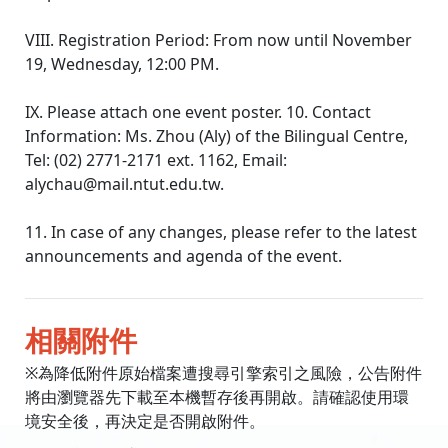
VIII. Registration Period: From now until November
19, Wednesday, 12:00 PM.
IX. Please attach one event poster. 10. Contact
Information: Ms. Zhou (Aly) of the Bilingual Centre,
Tel: (02) 2771-2171 ext. 1162, Email:
alychau@mail.ntut.edu.tw.
11. In case of any changes, please refer to the latest
announcements and agenda of the event.
相關附件
※為降低附件原始檔案遭搜尋引擎索引之風險，公告附件
將由瀏覽器先下載至本機暫存後再開啟。請確認使用環
境安全後，再決定是否開啟附件。