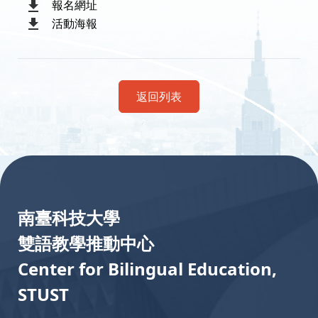
報名網址
活動海報
返回列表
:::
南臺科技大學
雙語教學推動中心
Center for Bilingual Education,
STUST