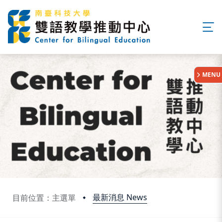
:::
MENU
最新消息 News
目前位置：主選單