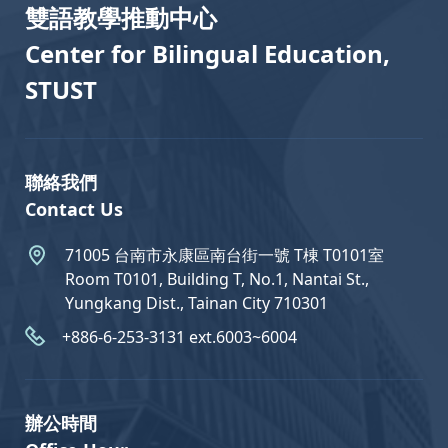
雙語教學推動中心
Center for Bilingual Education,
STUST
聯絡我們
Contact Us
71005 台南市永康區南台街一號 T棟 T0101室
Room T0101, Building T, No.1, Nantai St.,
Yungkang Dist., Tainan City 710301
+886-6-253-3131 ext.6003~6004
辦公時間