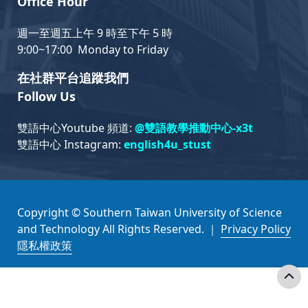
Office Hour
週一至週五上午 9 時至下午 5 時
9:00~17:00 Monday to Friday
在社群平台追蹤我們
Follow Us
雙語中心Youtube 頻道:
@雙語教學推動中心-x3t
雙語中心 Instagram:
english4u_stust
Copyright © Southern Taiwan University of Science
and Technology All Rights Reserved. ｜
Privacy Policy
隱私權政策