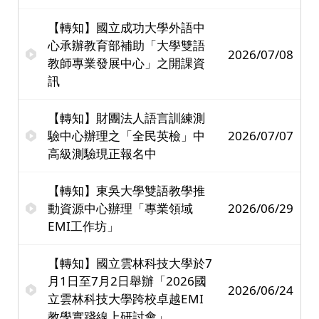
【轉知】國立成功大學外語中
心承辦教育部補助「大學雙語
2026/07/08
教師專業發展中心」之開課資
訊
【轉知】財團法人語言訓練測
驗中心辦理之「全民英檢」中
2026/07/07
高級測驗現正報名中
【轉知】東吳大學雙語教學推
動資源中心辦理「專業領域
2026/06/29
EMI工作坊」
【轉知】國立雲林科技大學於7
月1日至7月2日舉辦「2026國
2026/06/24
立雲林科技大學跨校卓越EMI
教學實踐線上研討會」