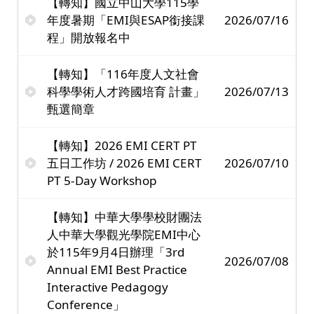
【轉知】國立中山大學115學
年度暑期「EMI與ESAP銜接課
2026/07/16
程」開放報名中
【轉知】「116年度人文社會
科學學術人才跨國培育 計畫」
2026/07/13
甄選簡章
【轉知】2026 EMI CERT PT
五日工作坊 / 2026 EMI CERT
2026/07/10
PT 5-Day Workshop
【轉知】中華大學學校財團法
人中華大學觀光學院EMI中心
於115年9月4日辦理「3rd
2026/07/08
Annual EMI Best Practice
Interactive Pedagogy
Conference」