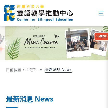
:::
MENU
最新消息 News
目前位置：主選單
:::
最新消息 News