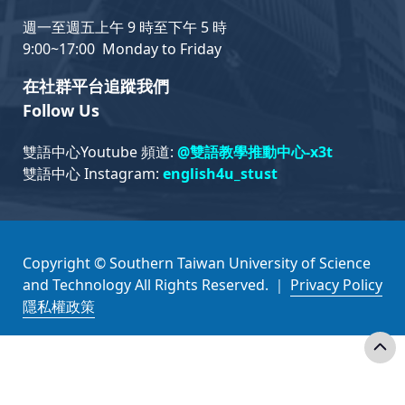
週一至週五上午 9 時至下午 5 時
9:00~17:00 Monday to Friday
在社群平台追蹤我們
Follow Us
雙語中心Youtube 頻道:
@雙語教學推動中心-x3t
雙語中心 Instagram:
english4u_stust
Copyright © Southern Taiwan University of Science
and Technology All Rights Reserved. ｜
Privacy Policy
隱私權政策