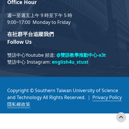
Office Hour
週一至週五上午 9 時至下午 5 時
9:00~17:00 Monday to Friday
在社群平台追蹤我們
Follow Us
雙語中心Youtube 頻道:
@雙語教學推動中心-x3t
雙語中心 Instagram:
english4u_stust
Copyright © Southern Taiwan University of Science
and Technology All Rights Reserved. ｜
Privacy Policy
隱私權政策