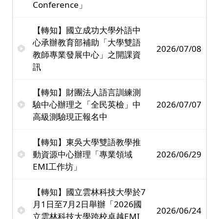
Conference」
【轉知】國立成功大學外語中
心承辦教育部補助「大學雙語
2026/07/08
教師專業發展中心」之開課資
訊
【轉知】財團法人語言訓練測
驗中心辦理之「全民英檢」中
2026/07/07
高級測驗現正報名中
【轉知】東吳大學雙語教學推
動資源中心辦理「專業領域
2026/06/29
EMI工作坊」
【轉知】國立雲林科技大學於7
月1日至7月2日舉辦「2026國
2026/06/24
立雲林科技大學跨校卓越EMI