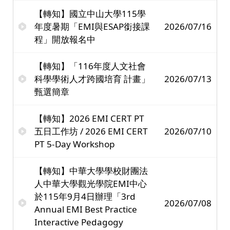
【轉知】國立中山大學115學
年度暑期「EMI與ESAP銜接課
2026/07/16
程」開放報名中
【轉知】「116年度人文社會
科學學術人才跨國培育 計畫」
2026/07/13
甄選簡章
【轉知】2026 EMI CERT PT
五日工作坊 / 2026 EMI CERT
2026/07/10
PT 5-Day Workshop
【轉知】中華大學學校財團法
人中華大學觀光學院EMI中心
於115年9月4日辦理「3rd
2026/07/08
Annual EMI Best Practice
Interactive Pedagogy