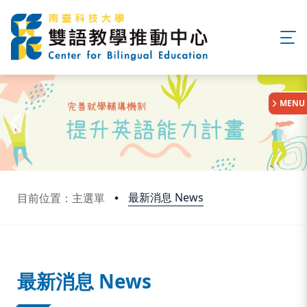
:::
MENU
最新消息 News
目前位置：主選單
:::
最新消息 News