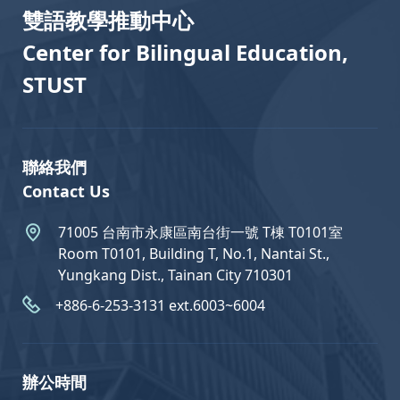
雙語教學推動中心
Center for Bilingual Education,
STUST
聯絡我們
Contact Us
71005 台南市永康區南台街一號 T棟 T0101室
Room T0101, Building T, No.1, Nantai St.,
Yungkang Dist., Tainan City 710301
+886-6-253-3131 ext.6003~6004
辦公時間