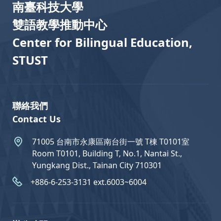
南臺科技大學
雙語教學推動中心
Center for Bilingual Education,
STUST
聯絡我們
Contact Us
71005 台南市永康區南台街一號 T棟 T0101室
Room T0101, Building T, No.1, Nantai St.,
Yungkang Dist., Tainan City 710301
+886-6-253-3131 ext.6003~6004