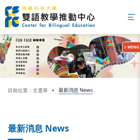
:::
MENU
最新消息 News
目前位置：主選單
:::
最新消息 News