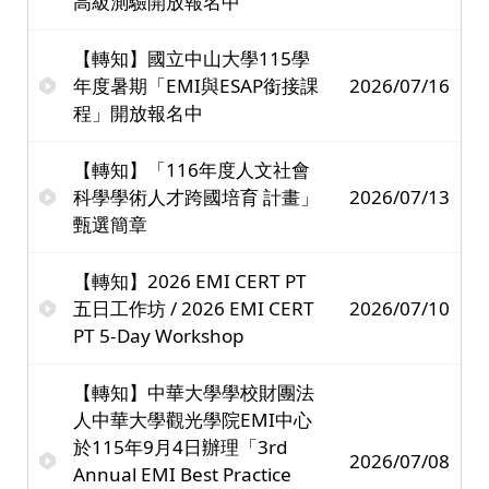
高級測驗開放報名中
【轉知】國立中山大學115學
年度暑期「EMI與ESAP銜接課
2026/07/16
程」開放報名中
【轉知】「116年度人文社會
科學學術人才跨國培育 計畫」
2026/07/13
甄選簡章
【轉知】2026 EMI CERT PT
五日工作坊 / 2026 EMI CERT
2026/07/10
PT 5-Day Workshop
【轉知】中華大學學校財團法
人中華大學觀光學院EMI中心
於115年9月4日辦理「3rd
2026/07/08
Annual EMI Best Practice