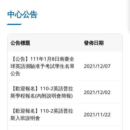
中心公告
公告標題
發佈日期
【公告】111年1月8日南臺全
球英語測驗准予考試學生名單
2021/12/07
公告
【歡迎報名】110-2英語普拉
2021/12/02
斯學程報名(內附說明會簡報)
【歡迎報名】110-2英語普拉
2021/11/22
斯入班說明會