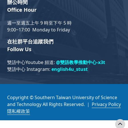
辦公時間
Office Hour
週一至週五上午 9 時至下午 5 時
9:00~17:00 Monday to Friday
在社群平台追蹤我們
Follow Us
雙語中心Youtube 頻道:
@雙語教學推動中心-x3t
雙語中心 Instagram:
english4u_stust
Copyright © Southern Taiwan University of Science
and Technology All Rights Reserved. ｜
Privacy Policy
隱私權政策