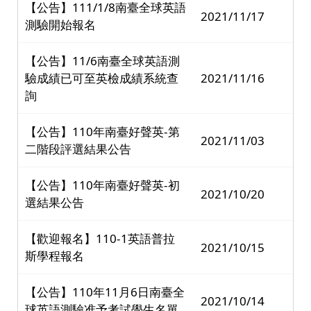
【公告】111/1/8南臺全球英語
2021/11/17
測驗開始報名
【公告】11/6南臺全球英語測
驗成績已可至英檢成績系統查
2021/11/16
詢
【公告】110年南臺好聲英-第
2021/11/03
二階段評選結果公告
【公告】110年南臺好聲英-初
2021/10/20
選結果公告
【歡迎報名】110-1英語普拉
2021/10/15
斯學程報名
【公告】110年11月6日南臺全
2021/10/14
球英語測驗准予考試學生名單